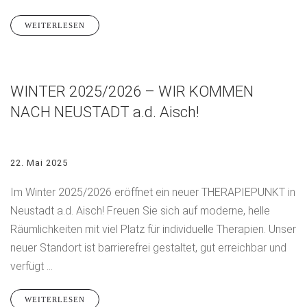
WEITERLESEN
WINTER 2025/2026 – WIR KOMMEN
NACH NEUSTADT a.d. Aisch!
22. Mai 2025
Im Winter 2025/2026 eröffnet ein neuer THERAPIEPUNKT in
Neustadt a.d. Aisch! Freuen Sie sich auf moderne, helle
Räumlichkeiten mit viel Platz für individuelle Therapien. Unser
neuer Standort ist barrierefrei gestaltet, gut erreichbar und
verfügt ...
WEITERLESEN