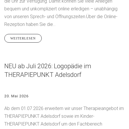
die Uhr zur Verfügung. Damit können Sie viele Anliegen
bequem und unkompliziert online erledigen – unabhängig
von unseren Sprech- und Öffnungszeiten.Über die Online-
Rezeption haben Sie die...
WEITERLESEN
NEU ab Juli 2026: Logopädie im
THERAPIEPUNKT Adelsdorf
20. Mai 2026
Ab dem 01.07.2026 erweitern wir unser Therapieangebot im
THERAPIEPUNKT Adelsdorf sowie im Kinder-
THERAPIEPUNKT Adelsdorf um den Fachbereich