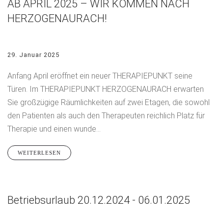
AB APRIL 2025 – WIR KOMMEN NACH
HERZOGENAURACH!
29. Januar 2025
Anfang April eröffnet ein neuer THERAPIEPUNKT seine
Türen. Im THERAPIEPUNKT HERZOGENAURACH erwarten
Sie großzügige Räumlichkeiten auf zwei Etagen, die sowohl
den Patienten als auch den Therapeuten reichlich Platz für
Therapie und einen wunde...
WEITERLESEN
Betriebsurlaub 20.12.2024 - 06.01.2025