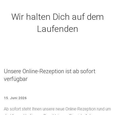
Wir halten Dich auf dem
Laufenden
Unsere Online-Rezeption ist ab sofort
verfügbar
15. Juni 2026
Ab sofort steht Ihnen unsere neue Online-Rezeption rund um