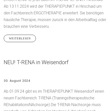
Ab 13.11.2024 wird der THERAPIEPUNKT in Hirschaid um
den Fachbereich ERGOTHERAPIE erweitert. Sie benötigen
häusliche Therapie, müssen zurück in den Arbeitsalltag oder
brauchen eine Verbesseru...
WEITERLESEN
NEU! T-RENA in Weisendorf
30. August 2024
Ab 01.09.24 gibt es im THERAPIEPUNKT Weisendorf einen
neuen Fachbereich. T-RENA (Trainingstherapeutische
REhabilitationsNAchsorge) Die T-RENA-Nachsorge muss