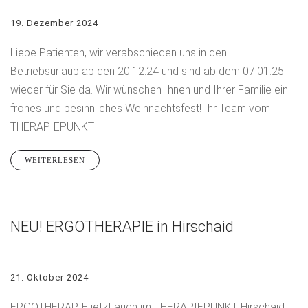
19. Dezember 2024
Liebe Patienten, wir verabschieden uns in den
Betriebsurlaub ab den 20.12.24 und sind ab dem 07.01.25
wieder für Sie da. Wir wünschen Ihnen und Ihrer Familie ein
frohes und besinnliches Weihnachtsfest! Ihr Team vom
THERAPIEPUNKT
WEITERLESEN
NEU! ERGOTHERAPIE in Hirschaid
21. Oktober 2024
ERGOTHERAPIE jetzt auch im THERAPIEPUNKT Hirschaid