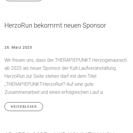
HerzoRun bekommt neuen Sponsor
26. März 2025
Wir freuen uns, dass der THERAPIEPUNKT Herzogenaurach
ab 2025 als neuer Sponsor der Kult-Laufveranstaltung
HerzoRun zur Seite stehen darf mit dem Titel:
„THERAPIEPUNKT-HerzoRun“! Auf eine gute
Zusammenarbeit und einen erfolgreichen Lauf a...
WEITERLESEN