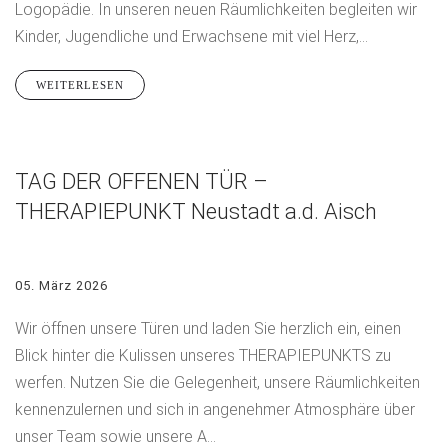
Logopädie. In unseren neuen Räumlichkeiten begleiten wir
Kinder, Jugendliche und Erwachsene mit viel Herz,...
WEITERLESEN
TAG DER OFFENEN TÜR –
THERAPIEPUNKT Neustadt a.d. Aisch
05. März 2026
Wir öffnen unsere Türen und laden Sie herzlich ein, einen
Blick hinter die Kulissen unseres THERAPIEPUNKTS zu
werfen. Nutzen Sie die Gelegenheit, unsere Räumlichkeiten
kennenzulernen und sich in angenehmer Atmosphäre über
unser Team sowie unsere A...