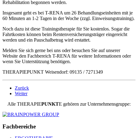
Rehabilitation begonnen werden.
Insgesamt geht es bei T-RENA um 26 Behandlungseinheiten mit je
60 Minuten an 1-2 Tagen in der Woche (zzgl. Einweisungstraining).
Noch dazu ist diese Trainingstherapie für Sie kostenlos. Sogar die
Fahrtkosten können beim Rentenversicherungsträger eingereicht
werden und ein Pauschalbetrag wird erstattet.
Melden Sie sich gerne bei uns oder besuchen Sie auf unserer
Website den Fachbereich T-RENA für weitere Informationen oder
wenn Sie Unterstützung benötigen.
THERAPIEPUNKT Weisendorf: 09135 / 7271349
Zurück
Weiter
Alle
THERAPIE
PUNKT
E
gehören zur Unternehmensgruppe:
Fachbereiche