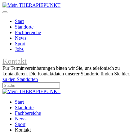
Start
Standorte
Fachbereiche
News
Sport
Jobs
Kontakt
Für Terminvereinbarungen bitten wir Sie, uns telefonisch zu
kontaktieren. Die Kontaktdaten unserer Standorte finden Sie hier.
zu den Standorten
Start
Standorte
Fachbereiche
News
Sport
Kontakt