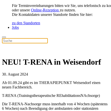
Für Terminvereinbarungen bitten wir Sie, uns telefonisch zu ko
oder unsere
Online-Rezeption
zu nutzen.
Die Kontaktdaten unserer Standorte finden Sie hier:
zu den Standorten
Jobs
NEU! T-RENA in Weisendorf
30. August 2024
Ab 01.09.24 gibt es im THERAPIEPUNKT Weisendorf einen
neuen Fachbereich.
T-RENA (Trainingstherapeutische REhabilitationsNAchsorge)
Die T-RENA-Nachsorge muss innerhalb von 4 Wochen (spätestens
6 Wochen) nach Beendigung der ambulanten oder stationären