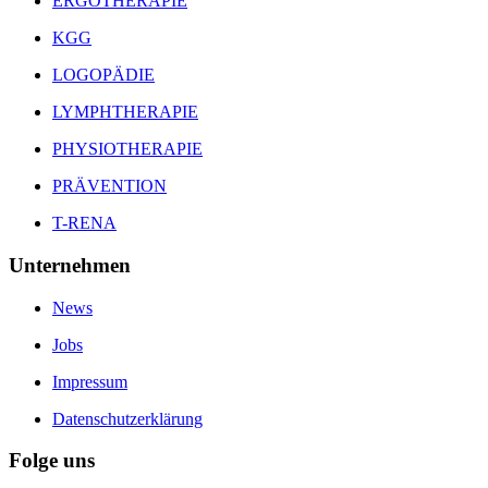
ERGOTHERAPIE
KGG
LOGOPÄDIE
LYMPHTHERAPIE
PHYSIOTHERAPIE
PRÄVENTION
T-RENA
Unternehmen
News
Jobs
Impressum
Datenschutzerklärung
Folge uns