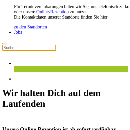
Für Terminvereinbarungen bitten wir Sie, uns telefonisch zu ko
oder unsere
Online-Rezeption
zu nutzen.
Die Kontaktdaten unserer Standorte finden Sie hier:
zu den Standorten
Jobs
Wir halten Dich auf dem
Laufenden
Unsere Online-Rezeption ist ab sofort verfügbar