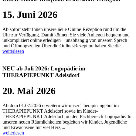
15. Juni 2026
Ab sofort steht Ihnen unsere neue Online-Rezeption rund um die
Uhr zur Verfügung. Damit können Sie viele Anliegen bequem und
unkompliziert online erledigen – unabhängig von unseren Sprech-
und Öffnungszeiten.Über die Online-Rezeption haben Sie die...
weiterlesen
NEU ab Juli 2026: Logopädie im
THERAPIEPUNKT Adelsdorf
20. Mai 2026
Ab dem 01.07.2026 erweitern wir unser Therapieangebot im
THERAPIEPUNKT Adelsdorf sowie im Kinder-
THERAPIEPUNKT Adelsdorf um den Fachbereich Logopädie. In
unseren neuen Räumlichkeiten begleiten wir Kinder, Jugendliche
und Erwachsene mit viel Herz,...
weiterlesen