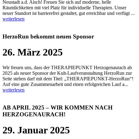
Neustadt a.d. Aisch! Freuen Sie sich auf moderne, helle
Räumlichkeiten mit viel Platz für individuelle Therapien. Unser
neuer Standort ist barrierefrei gestaltet, gut erreichbar und verfügt ...
weiterlesen
HerzoRun bekommt neuen Sponsor
26. März 2025
Wir freuen uns, dass der THERAPIEPUNKT Herzogenaurach ab
2025 als neuer Sponsor der Kult-Laufveranstaltung HerzoRun zur
Seite stehen darf mit dem Titel: „THERAPIEPUNKT-HerzoRun“!
Auf eine gute Zusammenarbeit und einen erfolgreichen Lauf a...
weiterlesen
AB APRIL 2025 – WIR KOMMEN NACH
HERZOGENAURACH!
29. Januar 2025