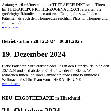
Anfang April eröffnet ein neuer THERAPIEPUNKT seine Türen.
Im THERAPIEPUNKT HERZOGENAURACH erwarten Sie
großzügige Räumlichkeiten auf zwei Etagen, die sowohl den
Patienten als auch den Therapeuten reichlich Platz für Therapie und
einen wunde...
weiterlesen
Betriebsurlaub 20.12.2024 - 06.01.2025
19. Dezember 2024
Liebe Patienten, wir verabschieden uns in den Betriebsurlaub ab den
20.12.24 und sind ab dem 07.01.25 wieder für Sie da. Wir
wünschen Ihnen und Ihrer Familie ein frohes und besinnliches
Weihnachtsfest! Ihr Team vom THERAPIEPUNKT
weiterlesen
NEU! ERGOTHERAPIE in Hirschaid
21. Oktober 2024