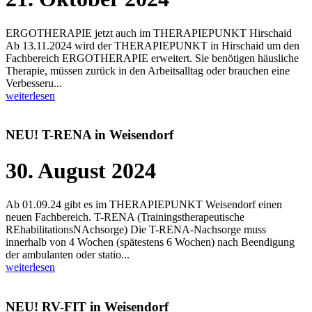
ERGOTHERAPIE jetzt auch im THERAPIEPUNKT Hirschaid
Ab 13.11.2024 wird der THERAPIEPUNKT in Hirschaid um den
Fachbereich ERGOTHERAPIE erweitert. Sie benötigen häusliche
Therapie, müssen zurück in den Arbeitsalltag oder brauchen eine
Verbesseru...
weiterlesen
NEU! T-RENA in Weisendorf
30. August 2024
Ab 01.09.24 gibt es im THERAPIEPUNKT Weisendorf einen
neuen Fachbereich. T-RENA (Trainingstherapeutische
REhabilitationsNAchsorge) Die T-RENA-Nachsorge muss
innerhalb von 4 Wochen (spätestens 6 Wochen) nach Beendigung
der ambulanten oder statio...
weiterlesen
NEU! RV-FIT in Weisendorf