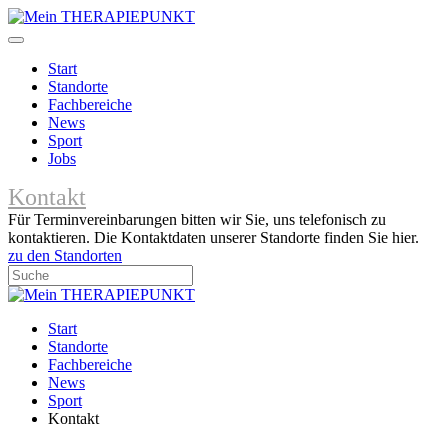
Start
Standorte
Fachbereiche
News
Sport
Jobs
Kontakt
Für Terminvereinbarungen bitten wir Sie, uns telefonisch zu
kontaktieren. Die Kontaktdaten unserer Standorte finden Sie hier.
zu den Standorten
Start
Standorte
Fachbereiche
News
Sport
Kontakt