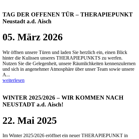
TAG DER OFFENEN TÜR – THERAPIEPUNKT
Neustadt a.d. Aisch
05. März 2026
Wir öffnen unsere Türen und laden Sie herzlich ein, einen Blick
hinter die Kulissen unseres THERAPIEPUNKTS zu werfen.
Nutzen Sie die Gelegenheit, unsere Räumlichkeiten kennenzulernen
und sich in angenehmer Atmosphäre über unser Team sowie unsere
A...
weiterlesen
WINTER 2025/2026 – WIR KOMMEN NACH
NEUSTADT a.d. Aisch!
22. Mai 2025
Im Winter 2025/2026 eröffnet ein neuer THERAPIEPUNKT in