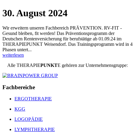
30. August 2024
Wir erweitern unseren Fachbereich PRÄVENTION. RV-FIT -
Gesund bleiben, fit werden! Das Präventionsprogramm der
Deutschen Rentenversicherung für berufstätige ab 01.09.24 im
THERAPIEPUNKT Weisendorf. Das Trainingsprogramm wird in 4
Phasen untert...
weiterlesen
Alle
THERAPIE
PUNKT
E
gehören zur Unternehmensgruppe:
Fachbereiche
ERGOTHERAPIE
KGG
LOGOPÄDIE
LYMPHTHERAPIE