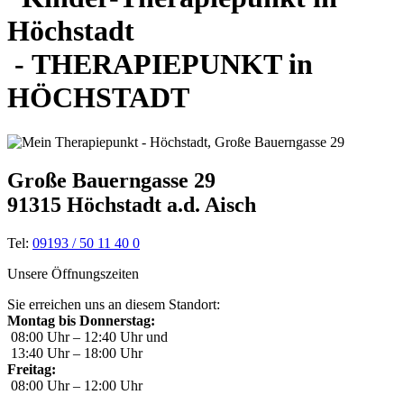
-
THERAPIE
PUNKT
in
HÖCHSTADT
Große Bauerngasse 29
91315 Höchstadt a.d. Aisch
Tel:
09193 / 50 11 40 0
Unsere Öffnungszeiten
Sie erreichen uns an diesem Standort:
Montag bis Donnerstag:
08:00 Uhr – 12:40 Uhr und
13:40 Uhr – 18:00 Uhr
Freitag:
08:00 Uhr – 12:00 Uhr