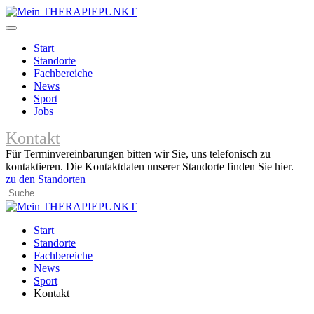
Start
Standorte
Fachbereiche
News
Sport
Jobs
Kontakt
Für Terminvereinbarungen bitten wir Sie, uns telefonisch zu
kontaktieren. Die Kontaktdaten unserer Standorte finden Sie hier.
zu den Standorten
Start
Standorte
Fachbereiche
News
Sport
Kontakt