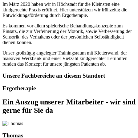
Im März 2020 haben wir in Höchstadt für die Kleinsten eine
kindgerechte Praxis eröffnet. Hier unterstützen wir frühzeitig die
Entwicklungsförderung durch Ergotherapie.
Es kommen vor allem spielerische Behandlungskonzepte zum
Einsatz, die zur Verfeinerung der Motorik, sowie Verbesserung der
Sensorik, des Verhaltens oder der persönlichen Selbständigkeit
dienen können.
Unser großzügig angelegter Trainingsraum mit Kletterwand, der
massiven Werkbank und einer Vielzahl kindgerechter Lernhilfen
runden das Konzept für unsere jüngsten Patienten ab.
Unsere Fachbereiche an diesem Standort
Ergo­therapie
Ein Auszug unserer Mitarbeiter - wir sind
gerne für Sie da
Thomas