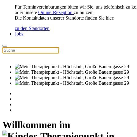
Für Terminvereinbarungen bitten wir Sie, uns telefonisch zu ko
oder unsere
Online-Rezeption
zu nutzen.
Die Kontaktdaten unserer Standorte finden Sie hier:
zu den Standorten
Jobs
Willkommen im ­