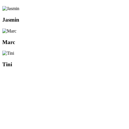
Jasmin
Marc
Tini